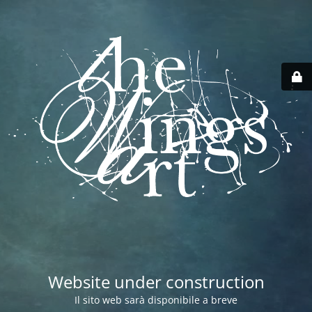
Website under construction
Il sito web sarà disponibile a breve