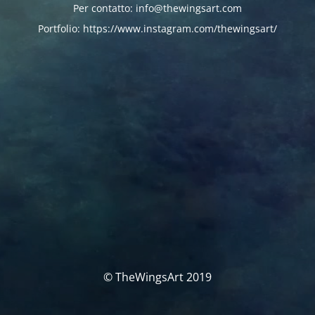
Per contatto: info@thewingsart.com
Portfolio: https://www.instagram.com/thewingsart/
© TheWingsArt 2019