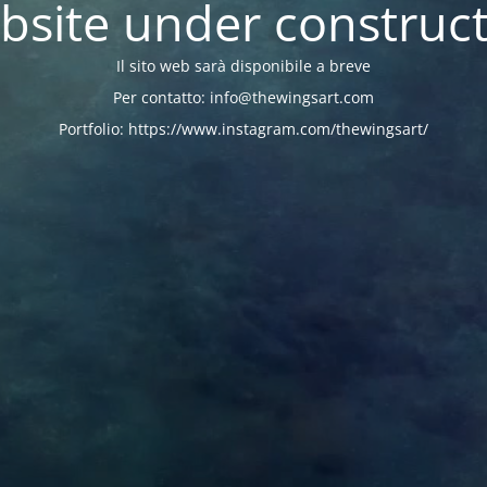
site under construc
Il sito web sarà disponibile a breve
Per contatto: info@thewingsart.com
Portfolio: https://www.instagram.com/thewingsart/