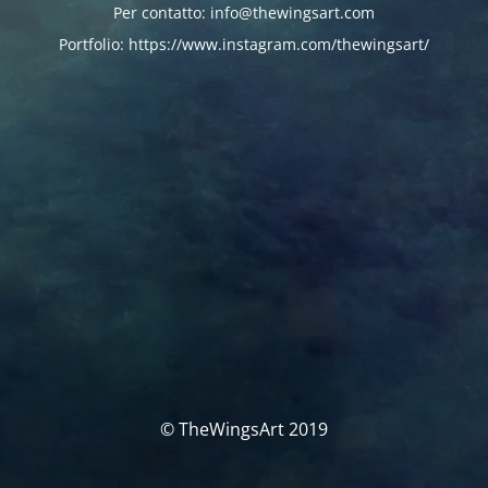
Per contatto: info@thewingsart.com
Portfolio: https://www.instagram.com/thewingsart/
© TheWingsArt 2019