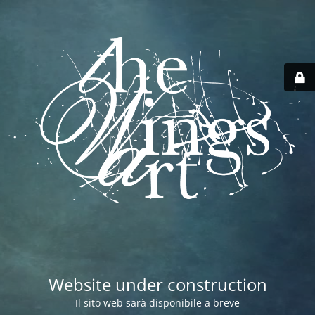
Website under construction
Il sito web sarà disponibile a breve