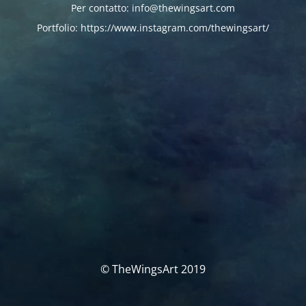
Per contatto: info@thewingsart.com
Portfolio: https://www.instagram.com/thewingsart/
© TheWingsArt 2019