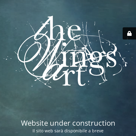
Website under construction
Il sito web sarà disponibile a breve