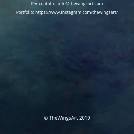
Per contatto: info@thewingsart.com
Portfolio: https://www.instagram.com/thewingsart/
© TheWingsArt 2019