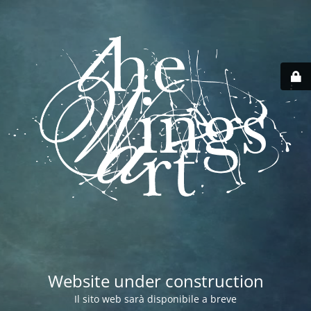
Website under construction
Il sito web sarà disponibile a breve