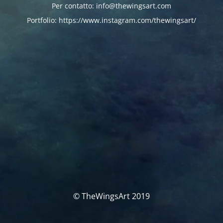
Per contatto: info@thewingsart.com
Portfolio: https://www.instagram.com/thewingsart/
© TheWingsArt 2019