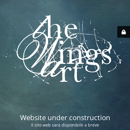
Website under construction
Il sito web sarà disponibile a breve