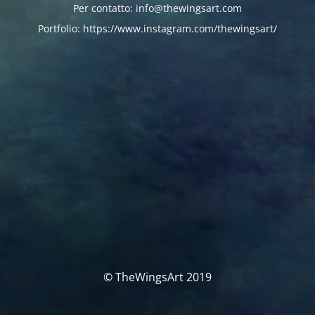
Per contatto: info@thewingsart.com
Portfolio: https://www.instagram.com/thewingsart/
© TheWingsArt 2019