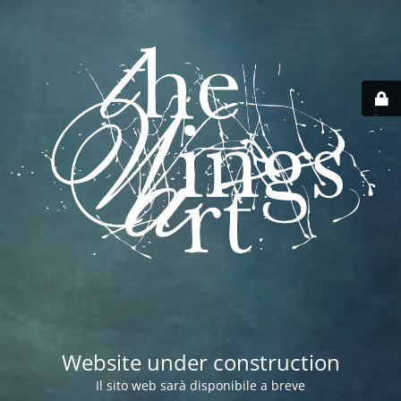
Website under construction
Il sito web sarà disponibile a breve