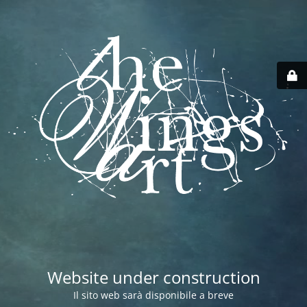
Website under construction
Il sito web sarà disponibile a breve