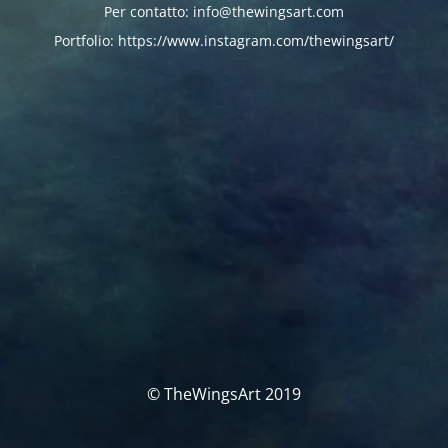
Per contatto: info@thewingsart.com
Portfolio: https://www.instagram.com/thewingsart/
© TheWingsArt 2019